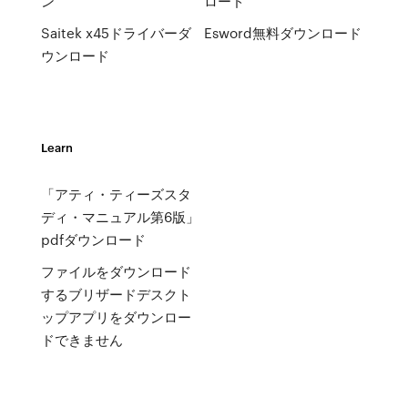
ン
ロード
Saitek x45ドライバーダ
Esword無料ダウンロード
ウンロード
Learn
「アティ・ティーズスタ
ディ・マニュアル第6版」
pdfダウンロード
ファイルをダウンロード
するブリザードデスクト
ップアプリをダウンロー
ドできません