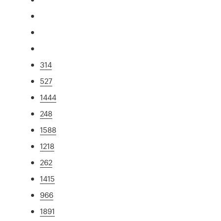
314
527
1444
248
1588
1218
262
1415
966
1891