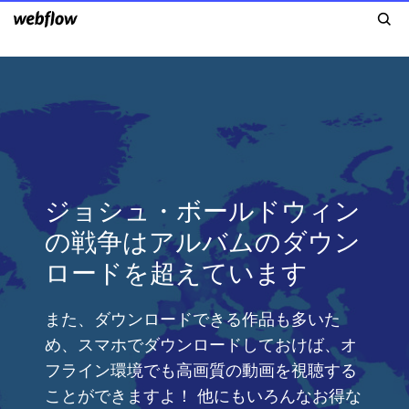
ジョシュ・ボールドウィン
の戦争はアルバムのダウン
ロードを超えています
また、ダウンロードできる作品も多いた
め、スマホでダウンロードしておけば、オ
フライン環境でも高画質の動画を視聴する
ことができますよ！ 他にもいろんなお得な