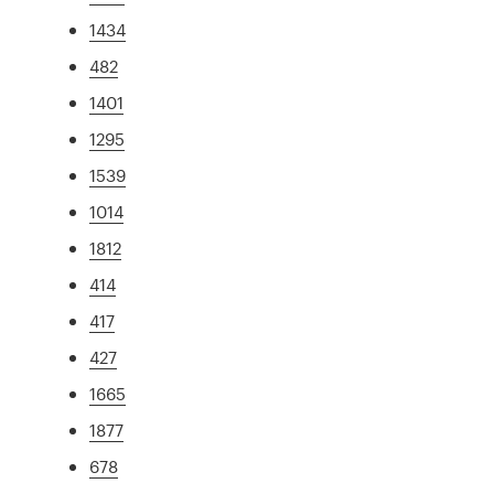
1434
482
1401
1295
1539
1014
1812
414
417
427
1665
1877
678