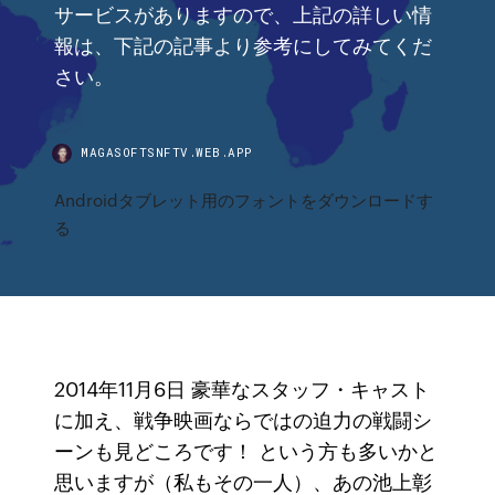
サービスがありますので、上記の詳しい情
報は、下記の記事より参考にしてみてくだ
さい。
MAGASOFTSNFTV.WEB.APP
Androidタブレット用のフォントをダウンロードす
る
2014年11月6日 豪華なスタッフ・キャスト
に加え、戦争映画ならではの迫力の戦闘シ
ーンも見どころです！ という方も多いかと
思いますが（私もその一人）、あの池上彰