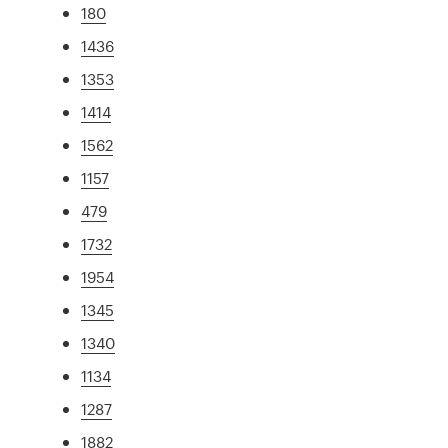
180
1436
1353
1414
1562
1157
479
1732
1954
1345
1340
1134
1287
1882