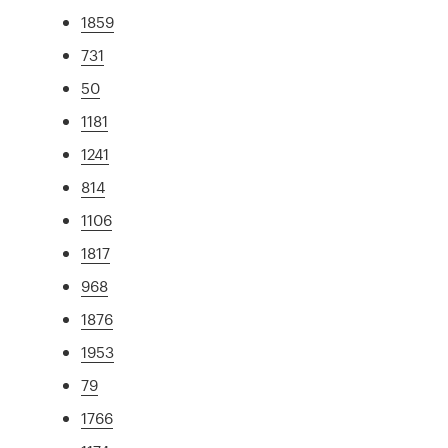
1859
731
50
1181
1241
814
1106
1817
968
1876
1953
79
1766