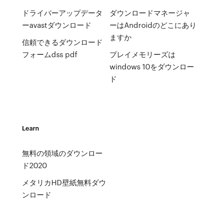
ドライバーアップデータ
ダウンロードマネージャ
ーavastダウンロード
ーはAndroidのどこにあり
ますか
信頼できるダウンロード
フォームdss pdf
プレイメモリーズは
windows 10をダウンロー
ド
Learn
無料の領域のダウンロー
ド2020
メタリカHD壁紙無料ダウ
ンロード