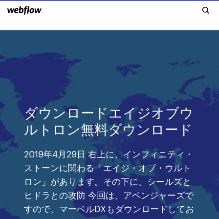
ダウンロードエイジオブウ
ルトロン無料ダウンロード
2019年4月29日 右上に、インフィニティ・
ストーンに関わる「エイジ・オブ・ウルト
ロン」があります。その下に、シールズと
ヒドラとの攻防 今回は、アベンジャーズで
すので、マーベルDXもダウンロードしてお