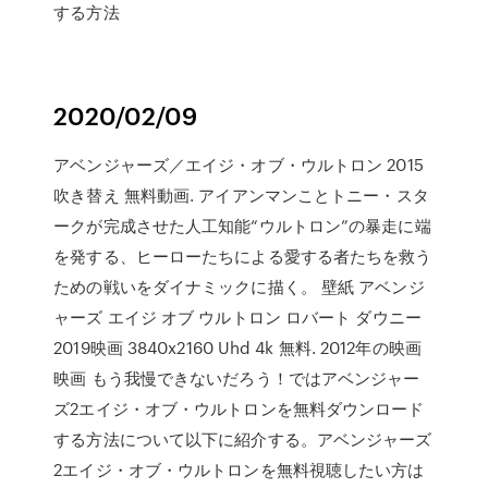
する方法
2020/02/09
アベンジャーズ／エイジ・オブ・ウルトロン 2015
吹き替え 無料動画. アイアンマンことトニー・スタ
ークが完成させた人工知能“ウルトロン”の暴走に端
を発する、ヒーローたちによる愛する者たちを救う
ための戦いをダイナミックに描く。 壁紙 アベンジ
ャーズ エイジ オブ ウルトロン ロバート ダウニー
2019映画 3840x2160 Uhd 4k 無料. 2012年の映画
映画 もう我慢できないだろう！ではアベンジャー
ズ2エイジ・オブ・ウルトロンを無料ダウンロード
する方法について以下に紹介する。アベンジャーズ
2エイジ・オブ・ウルトロンを無料視聴したい方は