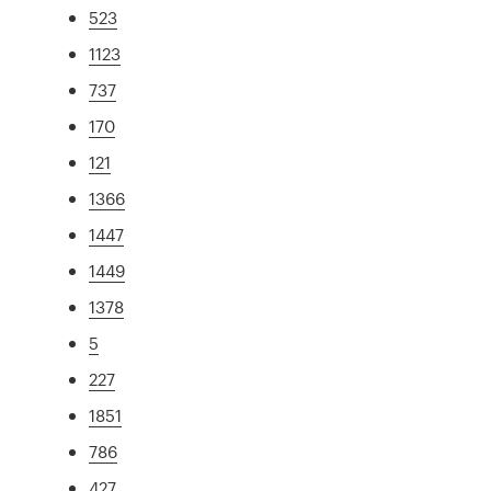
523
1123
737
170
121
1366
1447
1449
1378
5
227
1851
786
427