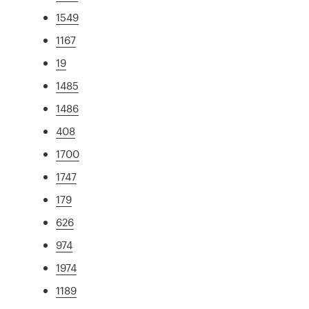
1549
1167
19
1485
1486
408
1700
1747
179
626
974
1974
1189