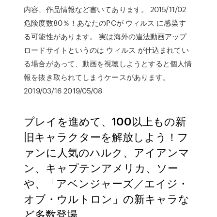
内容、作品情報など書いてあります。 2015/11/02
危険度数80％！あなたのPCが ウィルス に感染す
る可能性があります。 実は海外の違法動画アップ
ロードサイトというのは ウィルス が仕込まれてい
る場合があって、動画を視聴しようとすると個人情
報を抜き取られてしまうケースがあります。
2019/03/16 2019/05/08
プレイを進めて、100以上もの新
旧キャラクターを解放しよう！フ
ァンに人気のハルク、アイアンマ
ン、キャプテンアメリカ、ソー
や、「アベンジャーズ／エイジ・
オブ・ウルトロン」の新キャラな
ど多数登場。