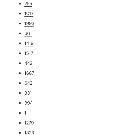
255
1017
1993
661
1419
1517
442
1667
642
331
894
1
1279
1828