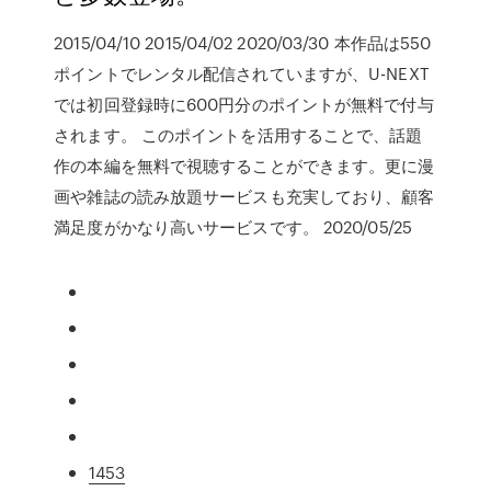
2015/04/10 2015/04/02 2020/03/30 本作品は550
ポイントでレンタル配信されていますが、U-NEXT
では初回登録時に600円分のポイントが無料で付与
されます。 このポイントを活用することで、話題
作の本編を無料で視聴することができます。更に漫
画や雑誌の読み放題サービスも充実しており、顧客
満足度がかなり高いサービスです。 2020/05/25
1453