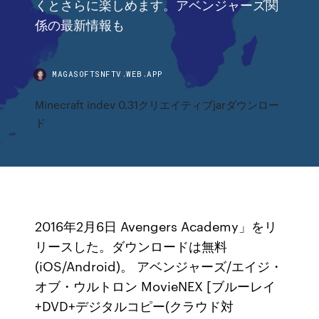
くとさらに楽しめます。アベンジャーズ関
係の最新情報も
MAGASOFTSNFTV.WEB.APP
Minecraft indev 0.31クリエイティブjarダウンロー
ド
2016年2月6日 Avengers Academy」をリ
リースした。ダウンロードは無料
(iOS/Android)。 アベンジャーズ/エイジ・
オブ・ウルトロン MovieNEX [ブルーレイ
+DVD+デジタルコピー(クラウド対