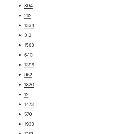
804
242
1334
312
1588
640
1396
962
1326
12
1473
570
1938
1257