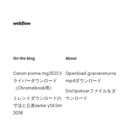
On the blog
About
Canon pixma mg2522ド
Openload graciereturns
ライバーダウンロード
mp4ダウンロード
（Chromebook用）
Snのpotcarファイルをダ
トレントダウンロードの
ウンロード
寸法と公差asme y14.5m
2018