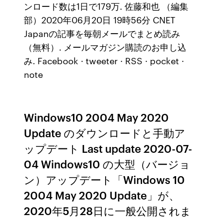
ンロード数は1日で179万. 佐藤和也 （編集
部）2020年06月20日 19時56分 CNET
Japanの記事を毎朝メールでまとめ読み
（無料）. メールマガジン購読のお申し込
み. Facebook · tweeter · RSS · pocket ·
note
Windows10 2004 May 2020
Update のダウンロードと手動ア
ップデート Last update 2020-07-
04 Windows10 の大型（バージョ
ン）アップデート「Windows 10
2004 May 2020 Update」が、
2020年5月28日に一般公開されま