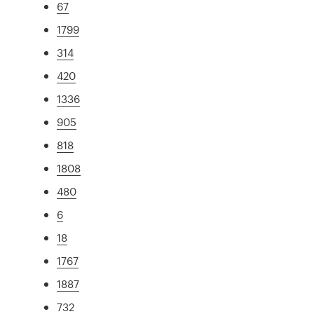
67
1799
314
420
1336
905
818
1808
480
6
18
1767
1887
732