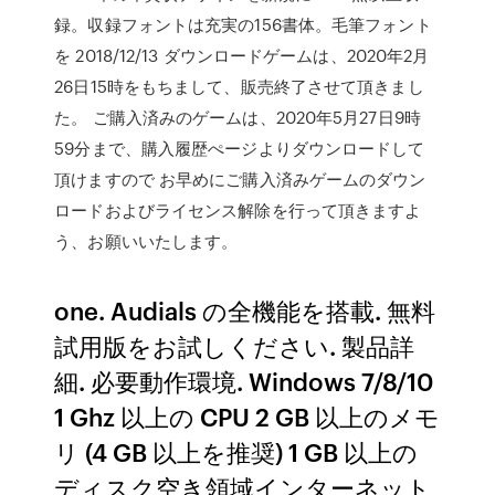
録。収録フォントは充実の156書体。毛筆フォント
を 2018/12/13 ダウンロードゲームは、2020年2月
26日15時をもちまして、販売終了させて頂きまし
た。 ご購入済みのゲームは、2020年5月27日9時
59分まで、購入履歴ぺージよりダウンロードして
頂けますので お早めにご購入済みゲームのダウン
ロードおよびライセンス解除を行って頂きますよ
う、お願いいたします。
one. Audials の全機能を搭載. 無料
試用版をお試しください. 製品詳
細. 必要動作環境. Windows 7/8/10
1 Ghz 以上の CPU 2 GB 以上のメモ
リ (4 GB 以上を推奨) 1 GB 以上の
ディスク空き領域インターネット