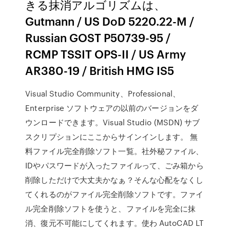
きる抹消アルゴリズムは、
Gutmann / US DoD 5220.22-M /
Russian GOST P50739-95 /
RCMP TSSIT OPS-II / US Army
AR380-19 / British HMG IS5
Visual Studio Community、Professional、
Enterprise ソフトウェアの以前のバージョンをダ
ウンロードできます。Visual Studio (MSDN) サブ
スクリプションにここからサインインします。 無
料ファイル完全削除ソフト一覧。社外秘ファイル、
IDやパスワードが入ったファイルって、ごみ箱から
削除しただけで大丈夫かなぁ？そんな心配をなくし
てくれるのがファイル完全削除ソフトです。ファイ
ル完全削除ソフトを使うと、ファイルを完全に抹
消、復元不可能にしてくれます。使わ AutoCAD LT