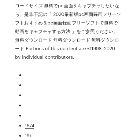
ロードサイズ 無料でpc画面をキャプチャしたいな
ら、是非下記の「 2020最新版pc画面録画フリーソ
フトおすすめ＆pc画面録画フリーソフトで無料で
動画をキャプチャする方法 」をご参照ください。
無料ダウンロード 無料ダウンロード 無料ダウンロ
ード Portions of this content are ©1998–2020
by individual contributors.
1674
197