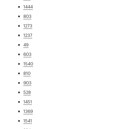
1444
803
1273
1237
49
603
1540
810
903
528
1451
1369
1541