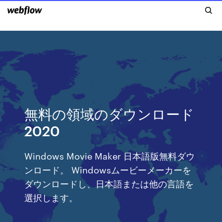
無料の領域のダウンロード
2020
Windows Movie Maker 日本語版無料ダウ
ンロード。 Windowsムービーメーカーを
ダウンロードし、日本語または他の言語を
選択します。