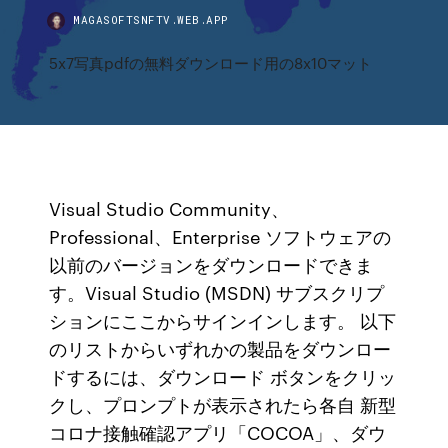
MAGASOFTSNFTV.WEB.APP
5x7写真pdfの無料ダウンロード用の8x10マット
Visual Studio Community、
Professional、Enterprise ソフトウェアの
以前のバージョンをダウンロードできま
す。Visual Studio (MSDN) サブスクリプ
ションにここからサインインします。 以下
のリストからいずれかの製品をダウンロー
ドするには、ダウンロード ボタンをクリッ
クし、プロンプトが表示されたら各自 新型
コロナ接触確認アプリ「COCOA」、ダウ