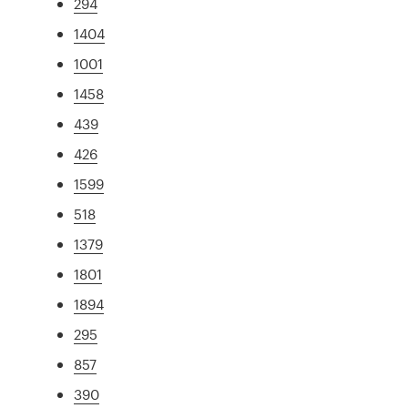
294
1404
1001
1458
439
426
1599
518
1379
1801
1894
295
857
390