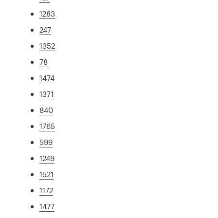
1283
247
1352
78
1474
1371
840
1765
599
1249
1521
1172
1477