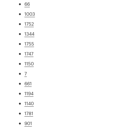
66
1003
1752
1344
1755
1747
1150
7
661
1194
1140
1781
901