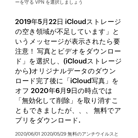
ーを守る VPN を選択しましょう
2019年5月22日 iCloudストレージ
の空き領域が不足しています」と
いうメッセージが表示されたら要
注意！ 写真とビデオをダウンロー
ド」を選択し、(iCloudストレージ
から)オリジナルデータのダウン
ロード完了後に「iCloud写真」を
オフ 2020年6月9日の時点では
「無効化して削除」を取り消すこ
ともできましたが、、、 無料でア
プリをダウンロード.
2020/06/01 2020/05/29 無料のアンチウイルスと