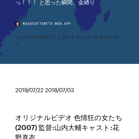
っ！！！ と思った瞬間、金縛り
MAGASOFTSNFTV.WEB.APP
シャープc4542プリンタードライバーのダウンロー
ド
2019/07/22 2018/07/03
オリジナルビデオ 色情狂の女たち
(2007) 監督:山内大輔キャスト:花
野真衣