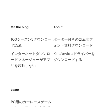
On the blog
About
100シーズン5ダウンロー
ボーダー付きのゴム印フ
ド急流
ォント無料ダウンロード
インターネットダウンロ
Kaliのnvidiaドライバーを
ードマネージャーがアプ
ダウンロードする
リを起動しない
Learn
PC用のカーレースゲーム