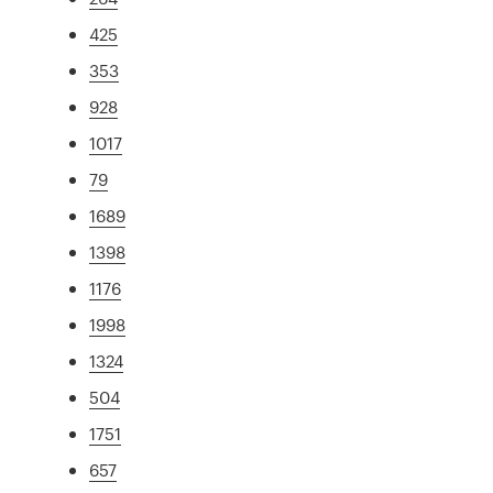
425
353
928
1017
79
1689
1398
1176
1998
1324
504
1751
657