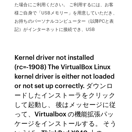
た場合にご利用ください。 ご利用するには、お客
様ご自身で「USBメモリー」を用意していただき、
お持ちのパーソナルコンピューター（以降PCと表
記）がインターネットに接続でき、USB
Kernel driver not installed
(rc=-1908) The VirtualBox Linux
kernel driver is either not loaded
or not set up correctly. ダウンロ
ードしたインストーラをクリック
して起動し、 後はメッセージに従
って、Virtualbox の機能拡張パッ
ケージをインストールする。 そう