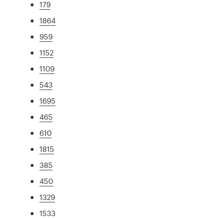
179
1864
959
1152
1109
543
1695
465
610
1815
385
450
1329
1533