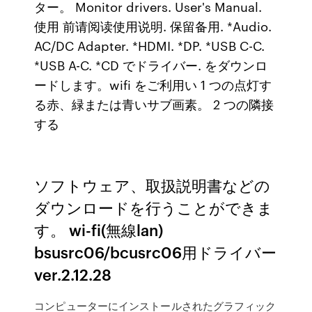
ター。 Monitor drivers. User's Manual.
使用 前请阅读使用说明. 保留备用. *Audio.
AC/DC Adapter. *HDMI. *DP. *USB C-C.
*USB A-C. *CD でドライバー. をダウンロ
ードします。wifi をご利用い 1 つの点灯す
る赤、緑または青いサブ画素。 2 つの隣接
する
ソフトウェア、取扱説明書などの
ダウンロードを行うことができま
す。 wi-fi(無線lan)
bsusrc06/bcusrc06用ドライバー
ver.2.12.28
コンピューターにインストールされたグラフィック