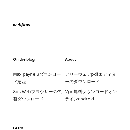
On the blog
About
Max payne 3ダウンロー
フリーウェアpdfエディタ
ド急流
ーのダウンロード
3ds Webブラウザーの代
Vpn無料ダウンロードオン
替ダウンロード
ラインandroid
Learn