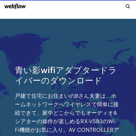
青い影wifiアダプタードラ
イバーのダウンロード
戸建て住宅にお住まいのBさん夫妻は、ホ
ームネットワークへワイヤレスで簡単に接
続できて、家中どこからでもオーディオ&
シアターの操作が楽しめるRX-V583のWi-
Fi機能がお気に入り。AV CONTROLLERア