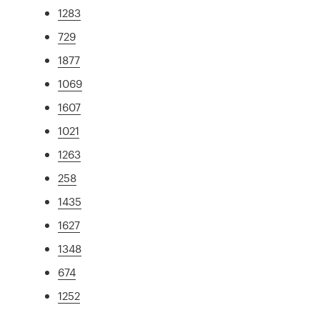
1283
729
1877
1069
1607
1021
1263
258
1435
1627
1348
674
1252