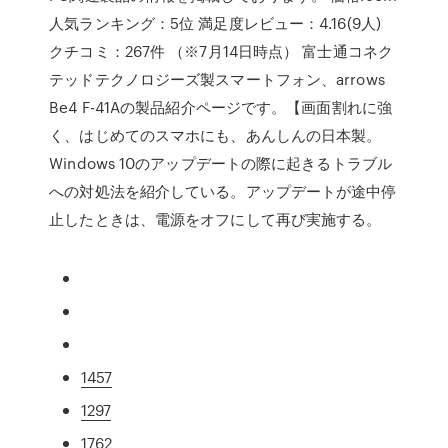
人気ランキング：5位 満足度レビュー：4.16(9人)
クチコミ：267件 （※7月14日時点） 富士通コネク
テッドテクノロジーズ製スマートフォン、arrows
Be4 F-41Aの製品紹介ページです。【画面割れに強
く、はじめてのスマホにも、あんしんの日本製。
Windows 10のアップデートの際に起きるトラブル
への対処法を紹介している。アップデートが途中停
止したときは、電源をオフにして再び実施する。
1457
1297
1762