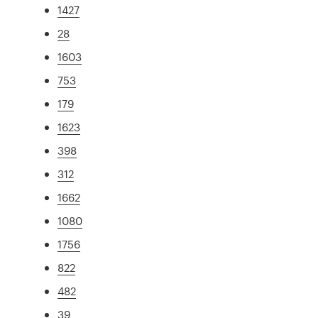
1427
28
1603
753
179
1623
398
312
1662
1080
1756
822
482
39