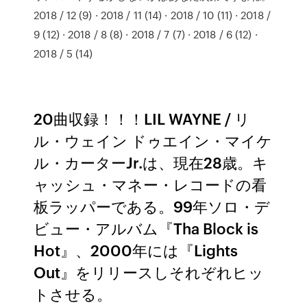
2018 / 12 (9) · 2018 / 11 (14) · 2018 / 10 (11) · 2018 /
9 (12) · 2018 / 8 (8) · 2018 / 7 (7) · 2018 / 6 (12) ·
2018 / 5 (14)
20曲収録！！！LIL WAYNE / リ
ル・ウェイン ドゥエイン・マイケ
ル・カーターJr.は、現在28歳。キ
ャッシュ・マネー・レコードの看
板ラッパーである。99年ソロ・デ
ビュー・アルバム『Tha Block is
Hot』、2000年には『Lights
Out』をリリースしそれぞれヒッ
トさせる。