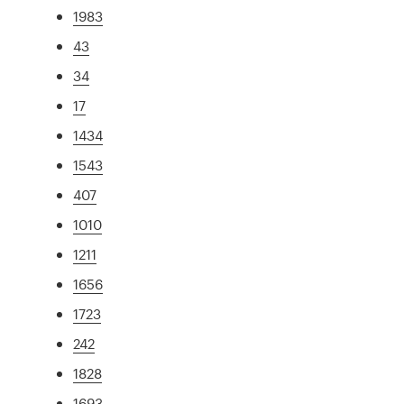
1983
43
34
17
1434
1543
407
1010
1211
1656
1723
242
1828
1693