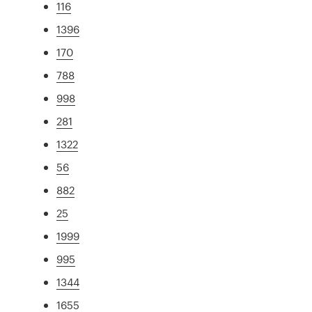
116
1396
170
788
998
281
1322
56
882
25
1999
995
1344
1655