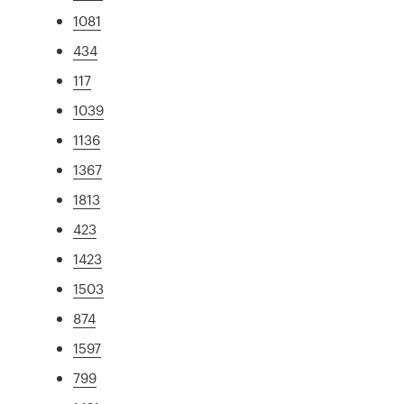
1081
434
117
1039
1136
1367
1813
423
1423
1503
874
1597
799