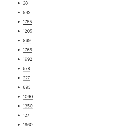
28
842
1755
1205
869
1766
1992
578
227
893
1090
1350
127
1960