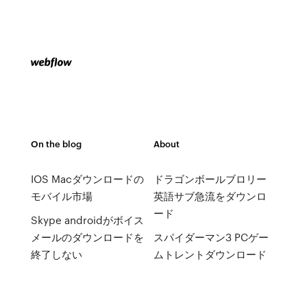
On the blog
About
IOS Macダウンロードの
ドラゴンボールブロリー
モバイル市場
英語サブ急流をダウンロ
ード
Skype androidがボイス
メールのダウンロードを
スパイダーマン3 PCゲー
終了しない
ムトレントダウンロード