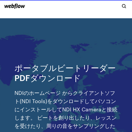
ポータブルビートリーダー
PDFダウンロード
NDIのホームページ からクライアントソフ
ト(NDI Tools)をダウンロードしてパソコン
にインストールしてNDI HX Cameraと接続
します。 ビートを創り出したり、レッスン
を受けたり、周りの音をサンプリングした