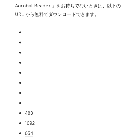
Acrobat Reader 」をお持ちでないときは、以下の
URL から無料でダウンロードできます。
483
1692
654