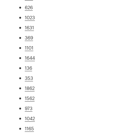
626
1023
1631
369
1101
1644
136
353
1862
1562
973
1042
1165