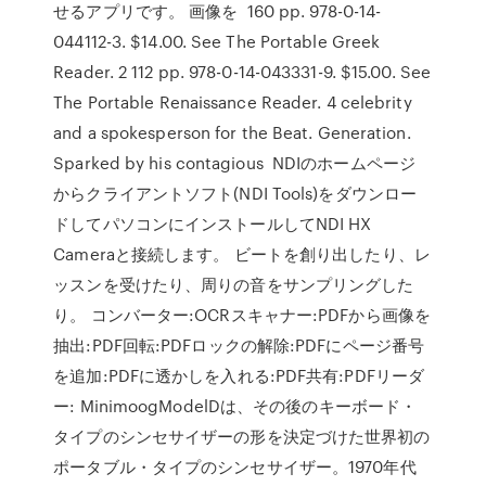
せるアプリです。 画像を 160 pp. 978-0-14-
044112-3. $14.00. See The Portable Greek
Reader. 2 112 pp. 978-0-14-043331-9. $15.00. See
The Portable Renaissance Reader. 4 celebrity
and a spokesperson for the Beat. Generation.
Sparked by his contagious NDIのホームページ
からクライアントソフト(NDI Tools)をダウンロー
ドしてパソコンにインストールしてNDI HX
Cameraと接続します。 ビートを創り出したり、レ
ッスンを受けたり、周りの音をサンプリングした
り。 コンバーター:OCRスキャナー:PDFから画像を
抽出:PDF回転:PDFロックの解除:PDFにページ番号
を追加:PDFに透かしを入れる:PDF共有:PDFリーダ
ー: MinimoogModelDは、その後のキーボード・
タイプのシンセサイザーの形を決定づけた世界初の
ポータブル・タイプのシンセサイザー。1970年代