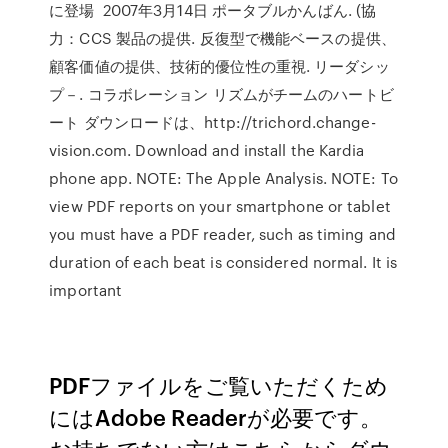
に登場 2007年3月14日 ポータブルかんばん. (協
力：CCS 製品の提供. 反復型で機能ベースの提供、
顧客価値の提供、技術的優位性の重視. リーダシッ
プ－. コラボレーション リズムがチームのハートビ
ート ダウンロードは、http://trichord.change-
vision.com. Download and install the Kardia
phone app. NOTE: The Apple Analysis. NOTE: To
view PDF reports on your smartphone or tablet
you must have a PDF reader, such as timing and
duration of each beat is considered normal. It is
important
PDFファイルをご覧いただくため
にはAdobe Readerが必要です。