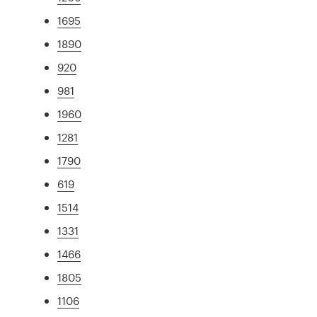
1695
1890
920
981
1960
1281
1790
619
1514
1331
1466
1805
1106