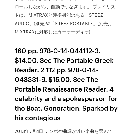
ロールしながら、自動でつなぎます。 プレイリス
トは、MIXTRAXと連携機能のある「STEEZ
AUDIO」(別売)や「STEEZ PORTABLE」(別売)、
MIXTRAXに対応したカーオーディオ(
160 pp. 978-0-14-044112-3.
$14.00. See The Portable Greek
Reader. 2 112 pp. 978-0-14-
043331-9. $15.00. See The
Portable Renaissance Reader. 4
celebrity and a spokesperson for
the Beat. Generation. Sparked by
his contagious
2013年7月4日 テンポや曲調が近い楽曲を選んで、