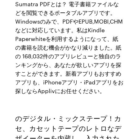
Sumatra PDFとは？ 電子書籍ファイルな
どを閲覧できるポータブルアプリです。
Windowsのみで、PDFやEPUB,MOBI,CHM
などに対応しています。私はKindle
Paperwhiteを利用するようになって、紙
の書籍を読む機会がかなり減りました。紙
の 168,032件のアプリレビューと独自のラ
ンキングから、あなたが欲しいアプリを探
すことができます。新着アプリもおすすめ
アプリも、iPhoneアプリ・iPadアプリをお
探しならApplivにお任せください。
のデジタル・ミックステープ！カ
セ、カセットテープのレトロなデ
ザイーターを内蔵し、入力された