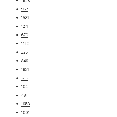
1648
962
1531
1211
670
1152
226
849
1831
243
104
481
1953
1001