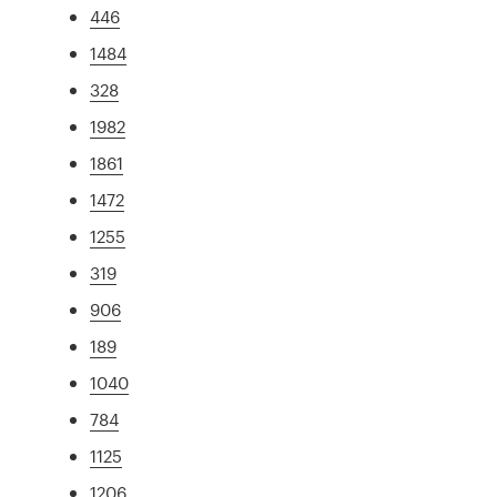
446
1484
328
1982
1861
1472
1255
319
906
189
1040
784
1125
1206