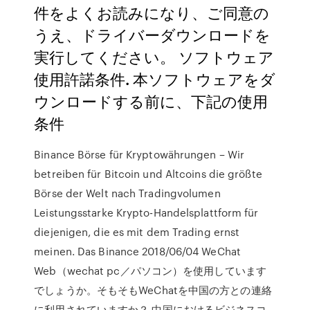
件をよくお読みになり、ご同意の
うえ、ドライバーダウンロードを
実行してください。 ソフトウェア
使用許諾条件. 本ソフトウェアをダ
ウンロードする前に、下記の使用
条件
Binance Börse für Kryptowährungen – Wir
betreiben für Bitcoin und Altcoins die größte
Börse der Welt nach Tradingvolumen
Leistungsstarke Krypto-Handelsplattform für
diejenigen, die es mit dem Trading ernst
meinen. Das Binance 2018/06/04 WeChat
Web（wechat pc／パソコン）を使用しています
でしょうか。そもそもWeChatを中国の方との連絡
に利用されていますか？ 中国におけるビジネスコ