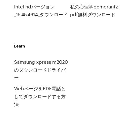
Intel hdバージョン
私の心理学pomerantz
_15.45.4614_ダウンロード
pdf無料ダウンロード
Learn
Samsung xpress m2020
のダウンロードドライバ
ー
WebページをPDF電話と
してダウンロードする方
法