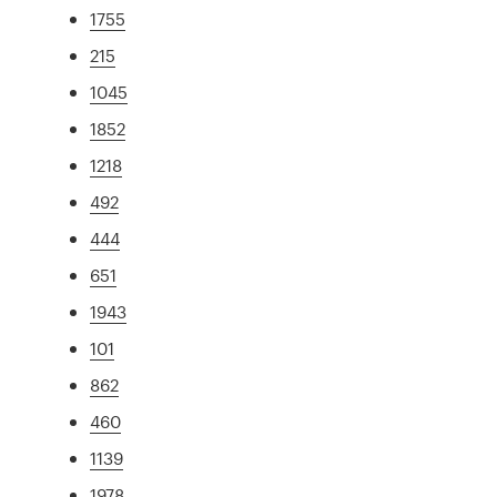
1755
215
1045
1852
1218
492
444
651
1943
101
862
460
1139
1978