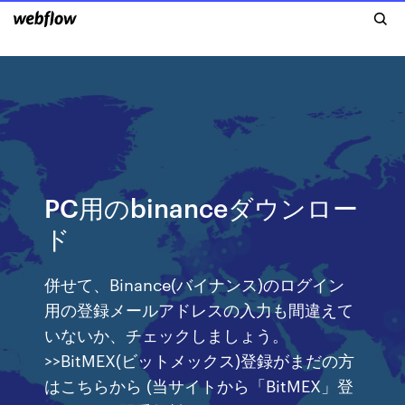
PC用のbinanceダウンロー
ド
併せて、Binance(バイナンス)のログイン
用の登録メールアドレスの入力も間違えて
いないか、チェックしましょう。
>>BitMEX(ビットメックス)登録がまだの方
はこちらから (当サイトから「BitMEX」登