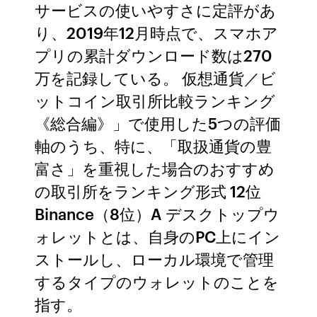
サービスの使いやすさに定評があ
り、2019年12月時点で、スマホア
プリの累計ダウンロード数は270
万を記録している。 仮想通貨／ビ
ットコイン取引所比較ランキング
《総合編》」で使用した5つの評価
軸のうち、特に、「取扱通貨の豊
富さ」を重視した場合のおすすめ
の取引所をランキング形式 12位
Binance（8位）A デスクトップウ
ォレットとは、自身のPC上にイン
ストールし、ローカル環境で管理
するタイプのウォレットのことを
指す。