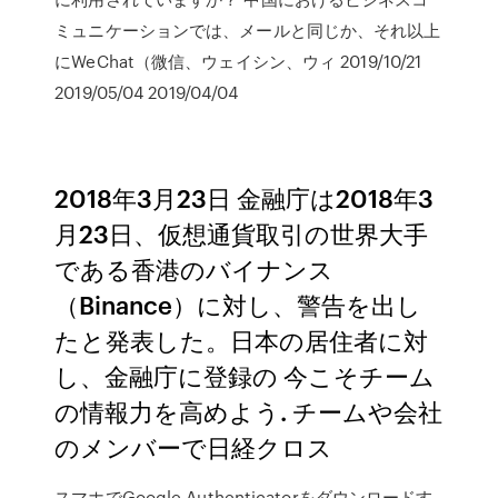
ミュニケーションでは、メールと同じか、それ以上
にWeChat（微信、ウェイシン、ウィ 2019/10/21
2019/05/04 2019/04/04
2018年3月23日 金融庁は2018年3
月23日、仮想通貨取引の世界大手
である香港のバイナンス
（Binance）に対し、警告を出し
たと発表した。日本の居住者に対
し、金融庁に登録の 今こそチーム
の情報力を高めよう. チームや会社
のメンバーで日経クロス
スマホでGoogle Authenticatorをダウンロードす