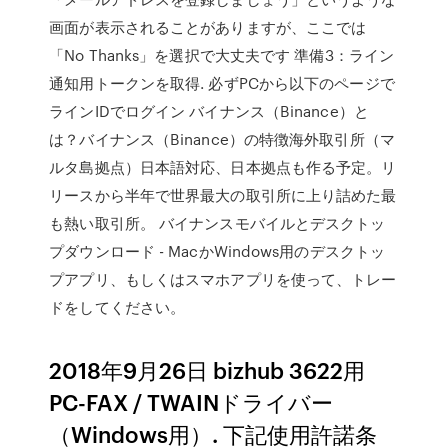
画面が表示されることがありますが、ここでは
「No Thanks」を選択で大丈夫です 準備3：ライン
通知用トークンを取得. 必ずPCから以下のページで
ラインIDでログイン バイナンス（Binance）と
は？バイナンス（Binance）の特徴海外取引所（マ
ルタ島拠点）日本語対応、日本拠点も作る予定。リ
リースから半年で世界最大の取引所に上り詰めた最
も熱い取引所。 バイナンスモバイルとデスクトッ
プダウンロード - MacかWindows用のデスクトッ
プアプリ、もしくはスマホアプリを使って、トレー
ドをしてください。
2018年9月26日 bizhub 3622用
PC-FAX / TWAINドライバー
（Windows用）. 下記使用許諾条