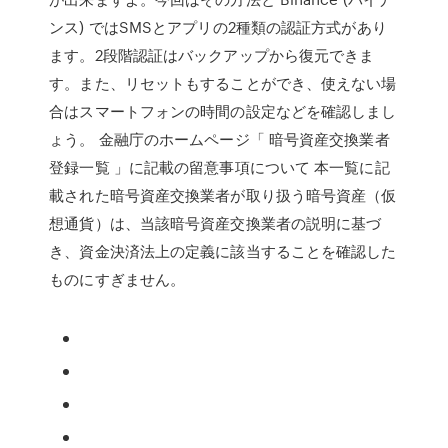
ンス) ではSMSとアプリの2種類の認証方式があり
ます。2段階認証はバックアップから復元できま
す。また、リセットもすることができ、使えない場
合はスマートフォンの時間の設定などを確認しまし
ょう。 金融庁のホームページ「 暗号資産交換業者
登録一覧 」に記載の留意事項について 本一覧に記
載された暗号資産交換業者が取り扱う暗号資産（仮
想通貨）は、当該暗号資産交換業者の説明に基づ
き、資金決済法上の定義に該当することを確認した
ものにすぎません。