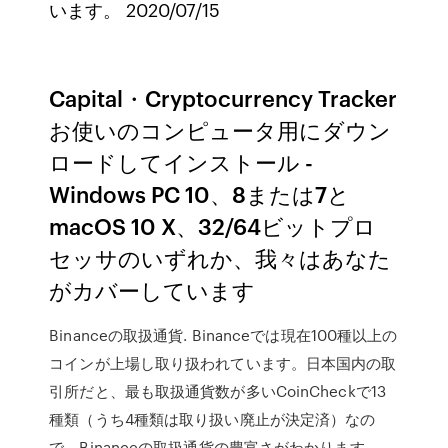
います。 2020/07/15
Capital・Cryptocurrency Tracker
お使いのコンピュータ用にダウン
ロードしてインストール -
Windows PC 10、8または7と
macOS 10 X、32/64ビットプロ
セッサのいずれか、我々はあなた
がカバーしています
Binanceの取扱通貨. Binanceでは現在100種以上の
コインが上場し取り扱われています。日本国内の取
引所だと、最も取扱通貨数が多いCoinCheckで13
種類（うち4種類は取り扱い廃止が決定済）なの
で、Binanceの取扱通貨の豊富さがわかります。