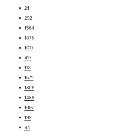
24
292
1564
1875
1017
417
113
1572
1856
1488
1697
192
84