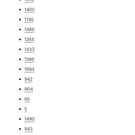
1405
1745
1486
1264
1433
1586
1694
942
904
65
5
1490
943