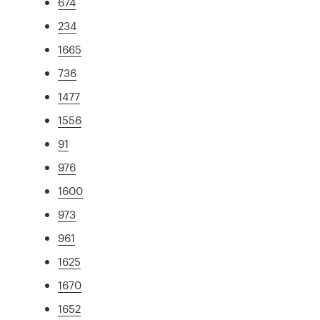
674
234
1665
736
1477
1556
91
976
1600
973
961
1625
1670
1652