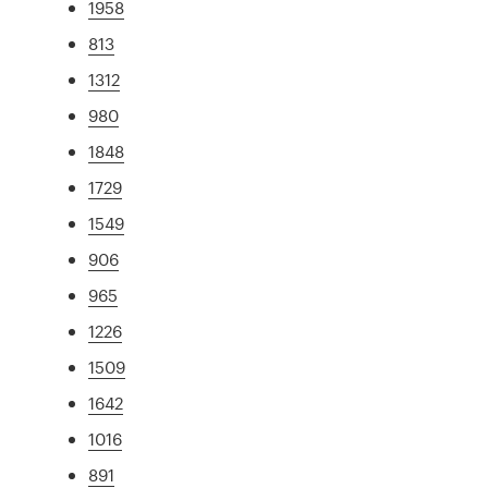
1958
813
1312
980
1848
1729
1549
906
965
1226
1509
1642
1016
891