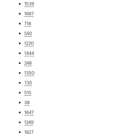
1539
1687
718
592
1220
1444
248
1350
735
515
38
1647
1249
1827