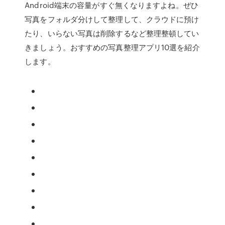
Android端末の容量がすぐ無くなりますよね。ぜひ
写真をフォルダ分けして整理して、クラウドに預け
たり、いらない写真は削除するなど整理整頓してい
きましょう。おすすめの写真整理アプリ10選を紹介
します。