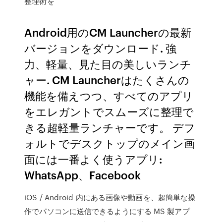
整理術を
Android用のCM Launcherの最新
バージョンをダウンロード. 強
力、軽量、見た目の美しいランチ
ャー. CM Launcherはたくさんの
機能を備えつつ、すべてのアプリ
をエレガントでスムーズに整理で
きる超軽量ランチャーです。 デフ
ォルトでデスクトップのメイン画
面には一番よく使うアプリ:
WhatsApp、Facebook
iOS / Android 内にある画像や動画を、超簡単な操
作でパソコンに送信できるようにする MS 製アプ