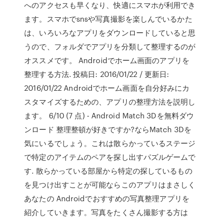
へのアクセスも早くなり、快適にスマホが利用でき
ます。スマホでsnsや写真撮影を楽しんでいるかた
は、いろいろなアプリをダウンロードしていると思
うので、フォルダでアプリを分類して整理するのが
オススメです。 Androidでホーム画面のアプリを
整理する方法. 投稿日: 2016/01/22 / 更新日:
2016/01/22 Androidでホーム画面を自分好みにカ
スタマイズするための、アプリの整理方法を説明し
ます。 6/10 (7 点) - Android Match 3Dを無料ダウ
ンロード 整理整頓が好きですか?ならMatch 3Dを
気にいるでしょう。これは散らかっているステージ
で特定のアイテムのペアを探し出すパズルゲームで
す. 散らかっている部屋から特定の探しているもの
を見つけ出すことが可能ならこのアプリはまさしく
あなたの Androidでおすすめの写真整理アプリを
紹介していきます。写真をたくさん撮影する方は