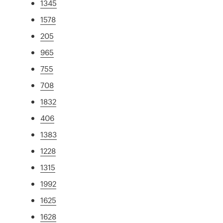
1345
1578
205
965
755
708
1832
406
1383
1228
1315
1992
1625
1628