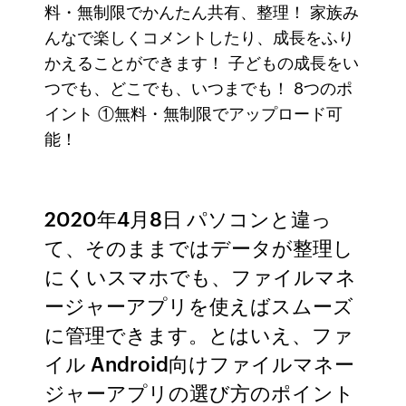
料・無制限でかんたん共有、整理！ 家族み
んなで楽しくコメントしたり、成長をふり
かえることができます！ 子どもの成長をい
つでも、どこでも、いつまでも！ 8つのポ
イント ①無料・無制限でアップロード可
能！
2020年4月8日 パソコンと違っ
て、そのままではデータが整理し
にくいスマホでも、ファイルマネ
ージャーアプリを使えばスムーズ
に管理できます。とはいえ、ファ
イル Android向けファイルマネー
ジャーアプリの選び方のポイント