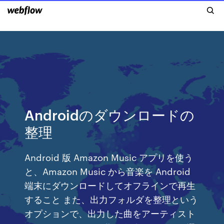
Androidのダウンロードの
整理
Android 版 Amazon Music アプリを使う
と、Amazon Music から音楽を Android
端末にダウンロードしてオフラインで再生
すること また、出力フォルダを整理という
オプションで、出力した曲をアーティスト