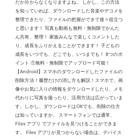
だか分からなくなりますよね。 しかし、この方法
を知っていれば、ダウンロードした音楽やデコメを
整理できたり、ファイルの把握ができて後々役立つ
と思います！ 写真も動画も無料・無制限でかんた
ん共有、整理！ 家族みんなで楽しくコメントした
り、成長をふりかえることができます！ 子どもの
成長をいつでも、どこでも、いつまでも！ 8つのポ
イント ①無料・無制限でアップロード可能！
【Android】スマホのダウンロードしたファイルの
削除方法！履歴だけの消し方も解説！スマホで、画
像やお気に入りの情報をダウンロードしたり、メモ
代わりに写真を撮ったり、活用方法は広がっていま
す。しかし、ダウンロードはOKでも、削除の仕方
は知っていますか。 スマートフォンでは通常、
Files アプリ でファイルを見つけることができま
す。 Files アプリが見つからない場合は、デバイス