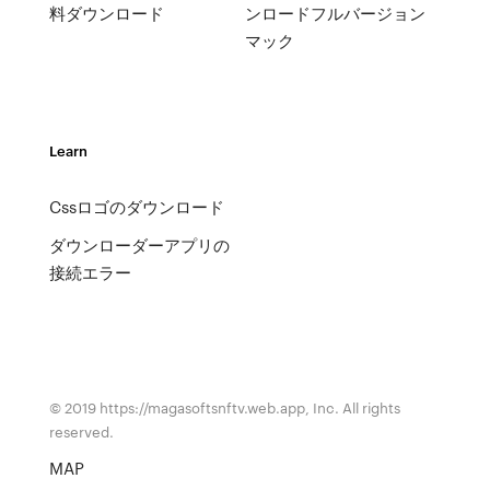
料ダウンロード
ンロードフルバージョン
マック
Learn
Cssロゴのダウンロード
ダウンローダーアプリの
接続エラー
© 2019 https://magasoftsnftv.web.app, Inc. All rights
reserved.
MAP