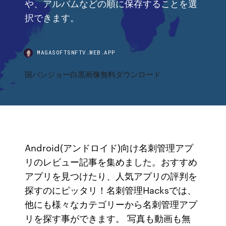
や、アルバムなどの順に保存することを選
択できます。
MAGASOFTSNFTV.WEB.APP
国バンジョー白黒画像無料ダウンロード
Android(アンドロイド)向け名刺管理アプ
リのレビュー記事を集めました。おすすめ
アプリを見つけたり、人気アプリの評判を
探すのにピッタリ！名刺管理Hacksでは、
他にも様々なカテゴリーから名刺管理アプ
リを探す事ができます。 写真も動画も無