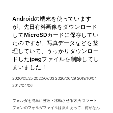
Androidの端末を使っています
が、先日有料画像をダウンロード
してMicroSDカードに保存してい
たのですが、写真データなどを整
理していて、うっかりダウンロー
ドしたjpegファイルを削除してし
まいました！
2020/05/25 2020/07/03 2020/06/29 2019/10/04
2017/04/06
フォルダを簡単に整理・移動させる方法 スマート
フォンのフォルダファイルは沢山あって、何がなん