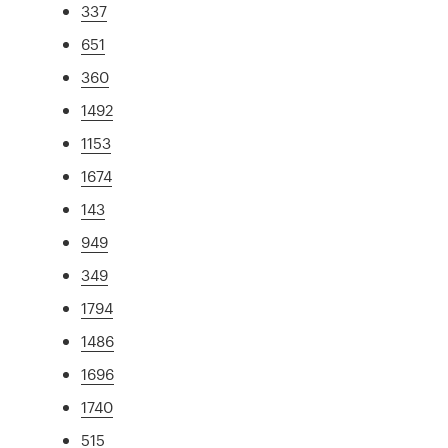
337
651
360
1492
1153
1674
143
949
349
1794
1486
1696
1740
515