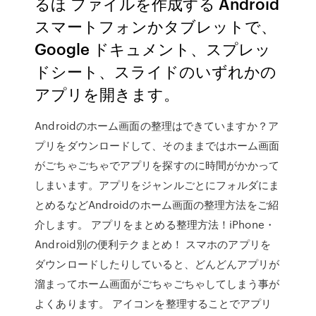
るほ ファイルを作成する Android
スマートフォンかタブレットで、
Google ドキュメント、スプレッ
ドシート、スライドのいずれかの
アプリを開きます。
Androidのホーム画面の整理はできていますか？ア
プリをダウンロードして、そのままではホーム画面
がごちゃごちゃでアプリを探すのに時間がかかって
しまいます。アプリをジャンルごとにフォルダにま
とめるなどAndroidのホーム画面の整理方法をご紹
介します。 アプリをまとめる整理方法！iPhone・
Android別の便利テクまとめ！ スマホのアプリを
ダウンロードしたりしていると、どんどんアプリが
溜まってホーム画面がごちゃごちゃしてしまう事が
よくあります。 アイコンを整理することでアプリ