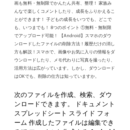
画も無料・無制限でかんたん共有、整理！ 家族み
んなで楽しくコメントしたり、成長をふりかえるこ
とができます！ 子どもの成長をいつでも、どこで
も、いつまでも！ 8つのポイント ①無料・無制限
でアップロード可能！ 【Android】スマホのダウ
ンロードしたファイルの削除方法！履歴だけの消し
方も解説！スマホで、画像やお気に入りの情報をダ
ウンロードしたり、メモ代わりに写真を撮ったり、
活用方法は広がっています。しかし、ダウンロード
はOKでも、削除の仕方は知っていますか。
次のファイルを作成、検索、ダウ
ンロードできます。 ドキュメント
スプレッドシート スライド フォ
ーム 作成したファイルは編集でき